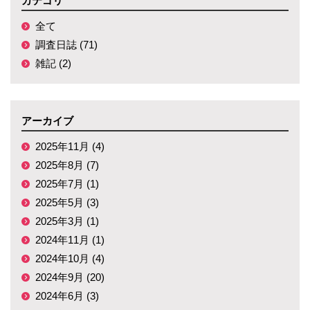
カテゴリ
全て
調査日誌 (71)
雑記 (2)
アーカイブ
2025年11月 (4)
2025年8月 (7)
2025年7月 (1)
2025年5月 (3)
2025年3月 (1)
2024年11月 (1)
2024年10月 (4)
2024年9月 (20)
2024年6月 (3)