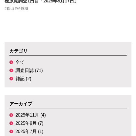
桧原湖調査1日目「2025年5月17日」
#郡山 #桧原湖
カテゴリ
全て
調査日誌 (71)
雑記 (2)
アーカイブ
2025年11月 (4)
2025年8月 (7)
2025年7月 (1)