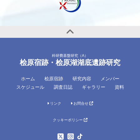
科研費基盤研究（A）
桧原宿跡・桧原湖湖底遺跡研究
ホーム
桧原宿跡
研究内容
メンバー
スケジュール
調査日誌
ギャラリー
資料
リンク
お問合せ
クッキーポリシー