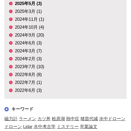
2025年5月 (3)
2025年3月 (1)
2024年11月 (1)
2024年10月 (4)
2024年9月 (20)
2024年6月 (3)
2024年3月 (7)
2024年2月 (3)
2023年7月 (10)
2022年8月 (8)
2022年7月 (1)
2022年6月 (3)
キーワード
磁力計
ラーメン
カツ丼
桧原湖
熱中症
猪苗代城
水中ドローン
ドローン
Lidar
水中考古学
ミステリー
卒業論文