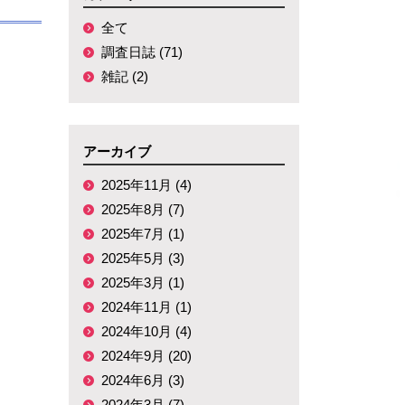
全て
調査日誌 (71)
雑記 (2)
アーカイブ
2025年11月 (4)
2025年8月 (7)
2025年7月 (1)
2025年5月 (3)
2025年3月 (1)
2024年11月 (1)
2024年10月 (4)
2024年9月 (20)
2024年6月 (3)
2024年3月 (7)