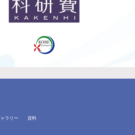
ギャラリー
資料