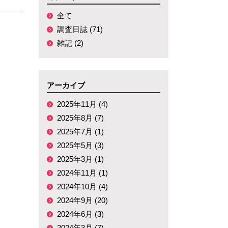
全て
調査日誌 (71)
雑記 (2)
アーカイブ
2025年11月 (4)
2025年8月 (7)
2025年7月 (1)
2025年5月 (3)
2025年3月 (1)
2024年11月 (1)
2024年10月 (4)
2024年9月 (20)
2024年6月 (3)
2024年3月 (7)