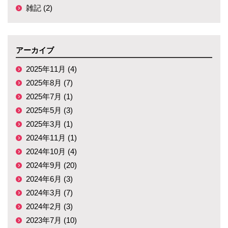
雑記 (2)
アーカイブ
2025年11月 (4)
2025年8月 (7)
2025年7月 (1)
2025年5月 (3)
2025年3月 (1)
2024年11月 (1)
2024年10月 (4)
2024年9月 (20)
2024年6月 (3)
2024年3月 (7)
2024年2月 (3)
2023年7月 (10)