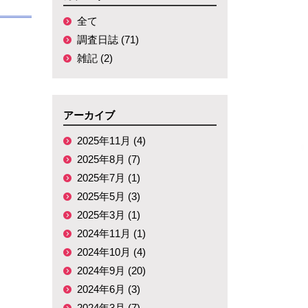
全て
調査日誌 (71)
雑記 (2)
アーカイブ
2025年11月 (4)
2025年8月 (7)
2025年7月 (1)
2025年5月 (3)
2025年3月 (1)
2024年11月 (1)
2024年10月 (4)
2024年9月 (20)
2024年6月 (3)
2024年3月 (7)