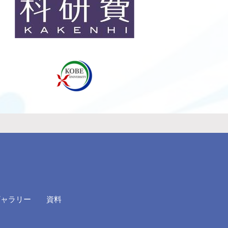
ギャラリー
資料