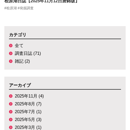
桧原湖日誌【2025年11月12日唐錦版】
#桧原湖 #発掘調査
カテゴリ
全て
調査日誌 (71)
雑記 (2)
アーカイブ
2025年11月 (4)
2025年8月 (7)
2025年7月 (1)
2025年5月 (3)
2025年3月 (1)