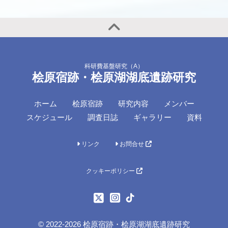
科研費基盤研究（A）
桧原宿跡・桧原湖湖底遺跡研究
ホーム
桧原宿跡
研究内容
メンバー
スケジュール
調査日誌
ギャラリー
資料
リンク
お問合せ
クッキーポリシー
© 2022-2026 桧原宿跡・桧原湖湖底遺跡研究