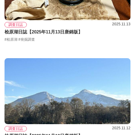
2025.11.13
調査日誌
桧原湖日誌【2025年11月13日唐錦版】
#桧原湖 #発掘調査
2025.11.12
調査日誌