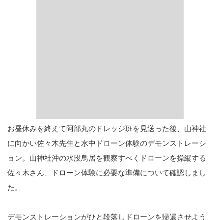
お昼休みを終えて阿部丸のドレッジ班を見送った後、山神社
に向かい佐々木先生と水中ドローン体験のデモンストレーシ
ョン。山神社沖の水没鳥居を観察すべくドローンを操縦する
佐々木さん、ドローン体験に必要な準備について確認しまし
た。
デモンストレーションがひと段落しドローンを帰還させよう