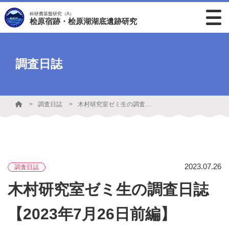
科研費基盤研究（A）
桧原宿跡・桧原湖湖底遺跡研究
調査日誌
調査日誌
木村研究室ゼミ生の調査日誌【2023年7月26日前編】
2023.07.26
調査日誌
木村研究室ゼミ生の調査日誌
【2023年7月26日前編】